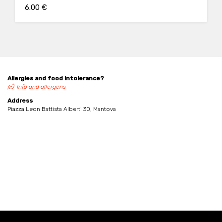
6.00 €
Allergies and food intolerance?
Info and allergens
Address
Piazza Leon Battista Alberti 30, Mantova