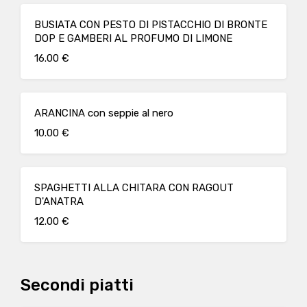
BUSIATA CON PESTO DI PISTACCHIO DI BRONTE
DOP E GAMBERI AL PROFUMO DI LIMONE
16.00 €
ARANCINA con seppie al nero
10.00 €
SPAGHETTI ALLA CHITARA CON RAGOUT
D'ANATRA
12.00 €
Secondi piatti