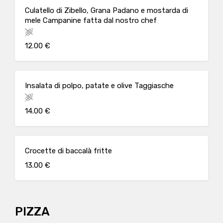
Culatello di Zibello, Grana Padano e mostarda di
mele Campanine fatta dal nostro chef
12.00 €
Insalata di polpo, patate e olive Taggiasche
14.00 €
Crocette di baccalà fritte
13.00 €
PIZZA