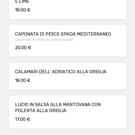
E LIME
18.00 €
CAPONATA DI PESCE SPADA MEDITERRANEO
Caponata di verdure ,pesce spada
20.00 €
CALAMARI DELL' ADRIATICO ALLA GRIGLIA
18.00 €
LUCIO IN SALSA ALLA MANTOVANA CON
POLENTA ALLA GRIGLIA
17.00 €