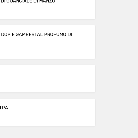
DI GUANCIALE DI MANZO
E DOP E GAMBERI AL PROFUMO DI
TRA