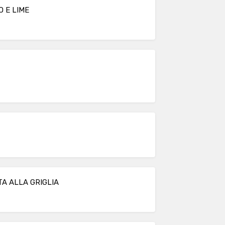
 E LIME
A ALLA GRIGLIA