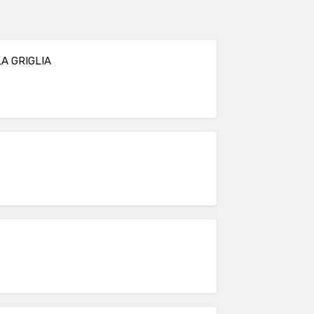
A GRIGLIA