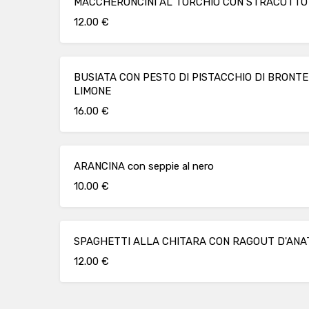
MACCHERONCINI AL TORCHIO CON STRACOTTO 
12.00 €
BUSIATA CON PESTO DI PISTACCHIO DI BRONT
LIMONE
16.00 €
ARANCINA con seppie al nero
10.00 €
SPAGHETTI ALLA CHITARA CON RAGOUT D'ANA
12.00 €