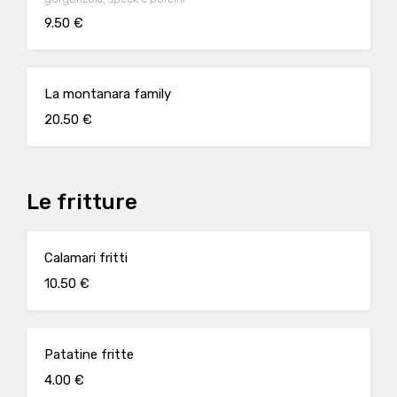
9.50 €
La montanara family
20.50 €
Le fritture
Calamari fritti
10.50 €
Patatine fritte
4.00 €