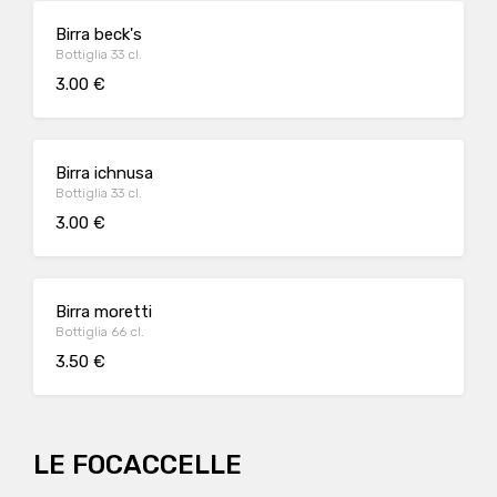
Birra beck's
Bottiglia 33 cl.
3.00 €
Birra ichnusa
Bottiglia 33 cl.
3.00 €
Birra moretti
Bottiglia 66 cl.
3.50 €
LE FOCACCELLE