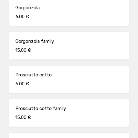
Gorgonzola
6.00 €
Gorgonzola family
15.00 €
Prosciutto cotto
6.00 €
Prosciutto cotto family
15.00 €