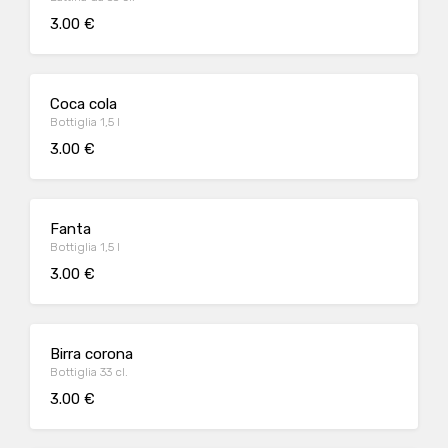
3.00 €
Coca cola
Bottiglia 1,5 l
3.00 €
Fanta
Bottiglia 1,5 l
3.00 €
Birra corona
Bottiglia 33 cl.
3.00 €