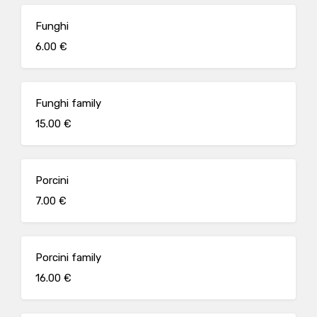
Funghi
6.00 €
Funghi family
15.00 €
Porcini
7.00 €
Porcini family
16.00 €