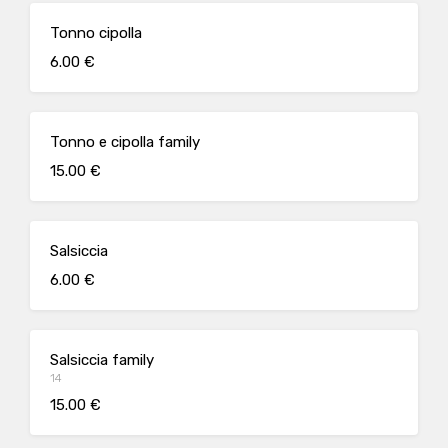
Tonno cipolla
6.00 €
Tonno e cipolla family
15.00 €
Salsiccia
6.00 €
Salsiccia family
14
15.00 €