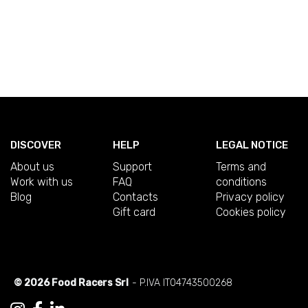
DISCOVER
HELP
LEGAL NOTICE
About us
Support
Terms and
Work with us
FAQ
conditions
Blog
Contacts
Privacy policy
Gift card
Cookies policy
© 2026 Food Racers Srl
- P.IVA IT04743500268