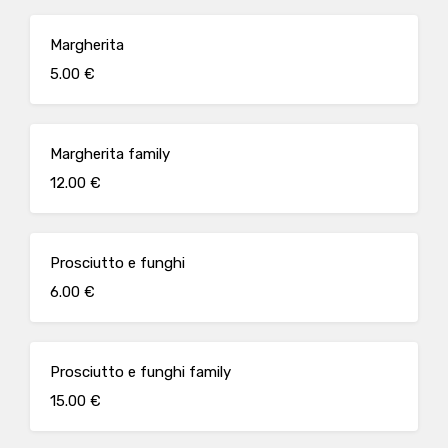
Margherita
5.00 €
Margherita family
12.00 €
Prosciutto e funghi
6.00 €
Prosciutto e funghi family
15.00 €