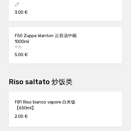
3.00 €
F50 Zuppa Wanton 云吞汤中碗
1000ml
中份
5.00 €
Riso saltato 炒饭类
F81 Riso bianco vapore 白米饭
【650ml】
2.00 €