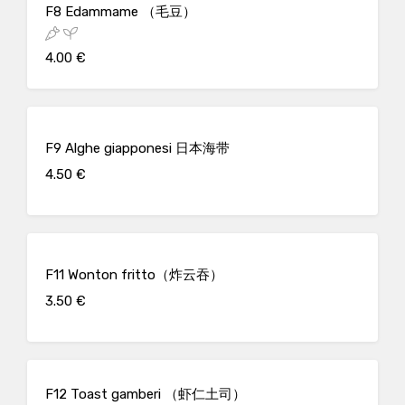
F8 Edammame （毛豆）
4.00 €
F9 Alghe giapponesi 日本海带
4.50 €
F11 Wonton fritto（炸云吞）
3.50 €
F12 Toast gamberi （虾仁土司）