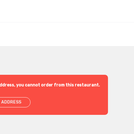
ddress, you cannot order from this restaurant.
 ADDRESS