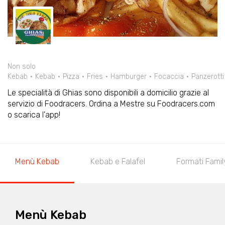
Non solo
Kebab
Kebab
Pizza
Fries
Hamburger
Focaccia
Panzerotti
Le specialità di Ghias sono disponibili a domicilio grazie al
servizio di Foodracers. Ordina a Mestre su Foodracers.com
o scarica l'app!
Menù Kebab
Kebab e Falafel
Formati Famil
Menù Kebab