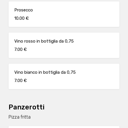
Prosecco
10.00 €
Vino rosso in bottiglia da 0,75
7.00 €
Vino bianco in bottiglia da 0,75
7.00 €
Panzerotti
Pizza fritta