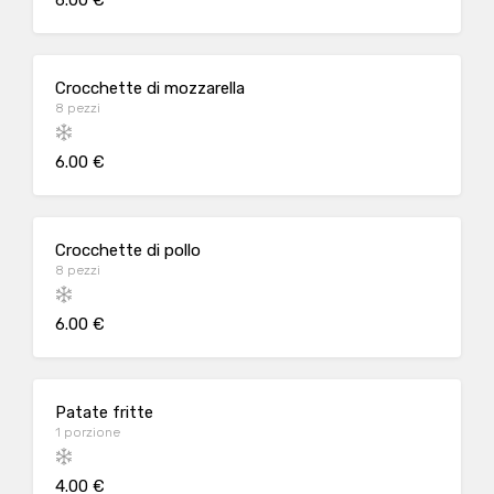
6.00 €
Crocchette di mozzarella
8 pezzi
6.00 €
Crocchette di pollo
8 pezzi
6.00 €
Patate fritte
1 porzione
4.00 €