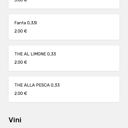
3.00 €
Fanta 0,33l
2.00 €
THE AL LIMONE 0,33
2.00 €
THE ALLA PESCA 0,33
2.00 €
Vini