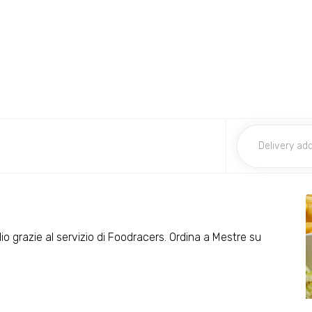
ilio grazie al servizio di Foodracers. Ordina a Mestre su