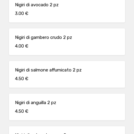
Nigiri di avocado 2 pz
3.00 €
Nigiri di gambero crudo 2 pz
4.00 €
Nigiri di salmone affumicato 2 pz
4.50 €
Nigiri di anguilla 2 pz
4.50 €