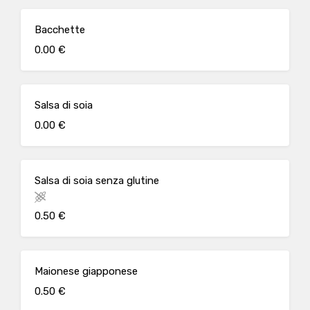
Bacchette
0.00 €
Salsa di soia
0.00 €
Salsa di soia senza glutine
0.50 €
Maionese giapponese
0.50 €