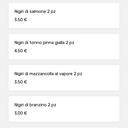
Nigiri di salmone 2 pz
3.50 €
Nigiri di tonno pinna gialla 2 pz
4.50 €
Nigiri di mazzancolla al vapore 2 pz
3.50 €
Nigiri di branzino 2 pz
3.00 €