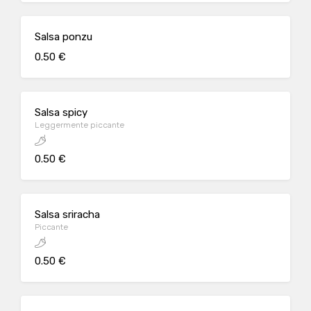
Salsa ponzu
0.50 €
Salsa spicy
Leggermente piccante
0.50 €
Salsa sriracha
Piccante
0.50 €