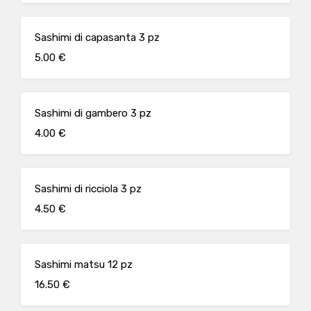
Sashimi di capasanta 3 pz
5.00 €
Sashimi di gambero 3 pz
4.00 €
Sashimi di ricciola 3 pz
4.50 €
Sashimi matsu 12 pz
16.50 €