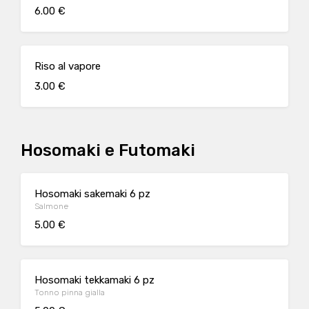
6.00 €
Riso al vapore
3.00 €
Hosomaki e Futomaki
Hosomaki sakemaki 6 pz
Salmone
5.00 €
Hosomaki tekkamaki 6 pz
Tonno pinna gialla