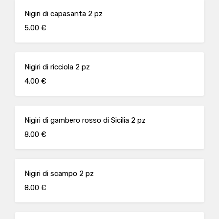
Nigiri di capasanta 2 pz
5.00 €
Nigiri di ricciola 2 pz
4.00 €
Nigiri di gambero rosso di Sicilia 2 pz
8.00 €
Nigiri di scampo 2 pz
8.00 €