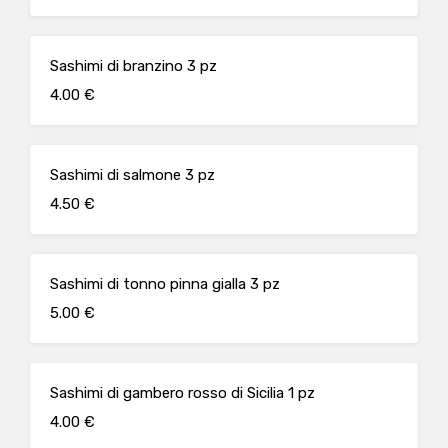
Sashimi di branzino 3 pz
4.00 €
Sashimi di salmone 3 pz
4.50 €
Sashimi di tonno pinna gialla 3 pz
5.00 €
Sashimi di gambero rosso di Sicilia 1 pz
4.00 €