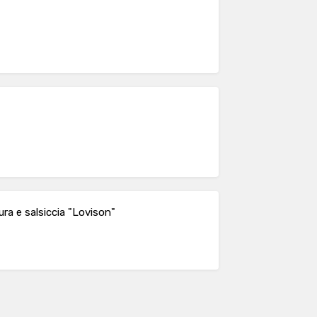
ra e salsiccia "Lovison"