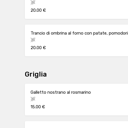
20.00 €
Trancio di ombrina al forno con patate, pomodorin
20.00 €
Griglia
Galletto nostrano al rosmarino
15.00 €