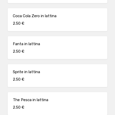
Coca Cola Zero in lattina
2.50 €
Fanta in lattina
2.50 €
Sprite in lattina
2.50 €
The Pesca in lattina
2.50 €