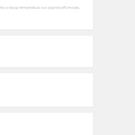
cotto a bassa temperatura con paprika affumicata,