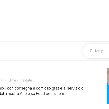
nini
Birre
Insalate
ibili con consegna a domicilio grazie al servizio di
dalla nostra App o su Foodracers.com.