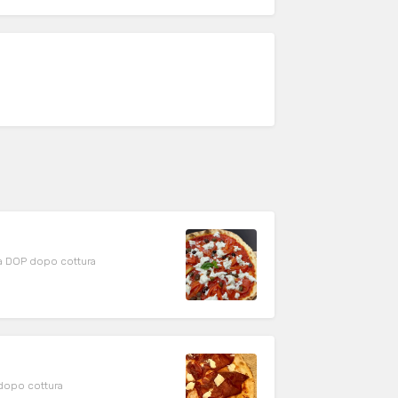
a DOP dopo cottura
 dopo cottura