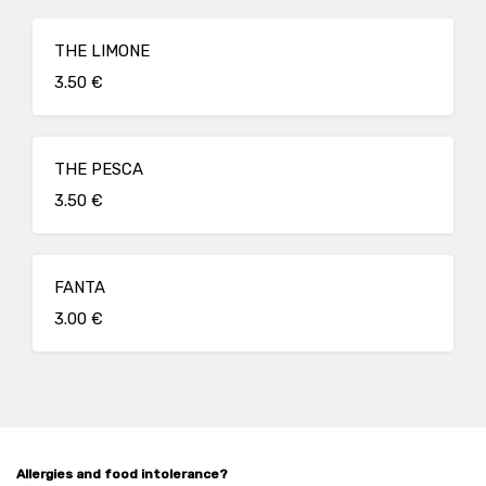
THE LIMONE
3.50 €
THE PESCA
3.50 €
FANTA
3.00 €
Allergies and food intolerance?