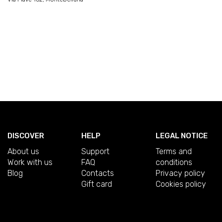
DISCOVER
HELP
LEGAL NOTICE
About us
Support
Terms and
Work with us
FAQ
conditions
Blog
Contacts
Privacy policy
Gift card
Cookies policy