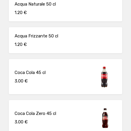
Acqua Naturale 50 cl
1.20 €
Acqua Frizzante 50 cl
1.20 €
Coca Cola 45 cl
3.00 €
Coca Cola Zero 45 cl
3.00 €