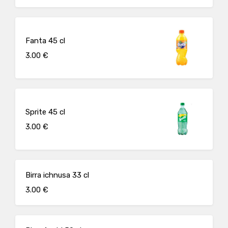
Fanta 45 cl
3.00 €
Sprite 45 cl
3.00 €
Birra ichnusa 33 cl
3.00 €