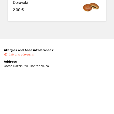
Dorayaki
2.00 €
Allergies and food intolerance?
Info and allergens
Address
Corso Mazzini 90, Montebelluna