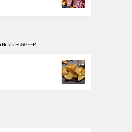
 i Nostri BURGHER