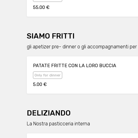
55.00 €
SIAMO FRITTI
gli apetizer pre- dinner o gli accompagnamenti per
PATATE FRITTE CON LA LORO BUCCIA
Only for dinner
5.00 €
DELIZIANDO
La Nostra pasticceria interna