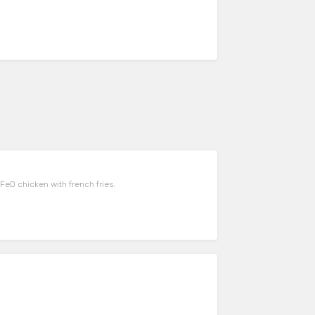
FeD chicken with french fries.