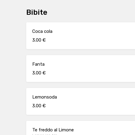
Bibite
Coca cola
3.00 €
Fanta
3.00 €
Lemonsoda
3.00 €
Te freddo al Limone