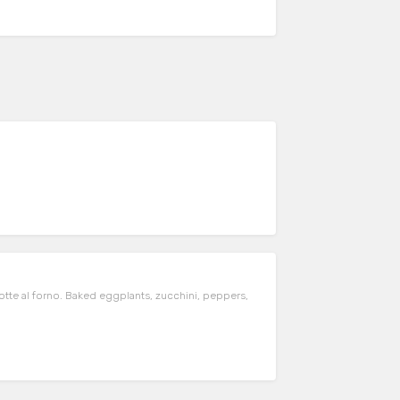
tte al forno. Baked eggplants, zucchini, peppers,