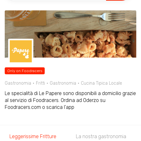
Only on Foodracers
Gastronomia
Fritti
Gastronomia
Cucina Tipica Locale
Le specialità di Le Papere sono disponibili a domicilio grazie
al servizio di Foodracers. Ordina ad Oderzo su
Foodracers.com o scarica l'app
Leggerissime Fritture
La nostra gastronomia