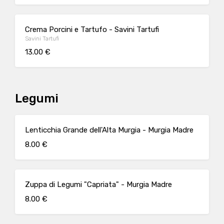
Crema Porcini e Tartufo - Savini Tartufi
Savini Tartufi
13.00 €
Legumi
Lenticchia Grande dell'Alta Murgia - Murgia Madre
8.00 €
Zuppa di Legumi "Capriata" - Murgia Madre
8.00 €