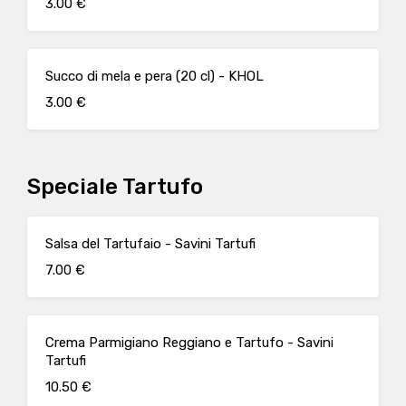
3.00 €
Succo di mela e pera (20 cl) - KHOL
3.00 €
Speciale Tartufo
Salsa del Tartufaio - Savini Tartufi
7.00 €
Crema Parmigiano Reggiano e Tartufo - Savini
Tartufi
10.50 €