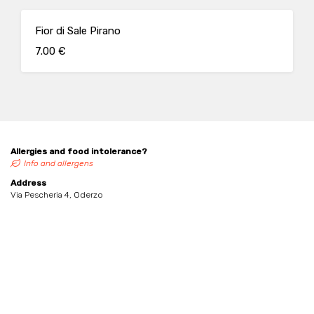
Fior di Sale Pirano
7.00 €
Allergies and food intolerance?
Info and allergens
Address
Via Pescheria 4, Oderzo