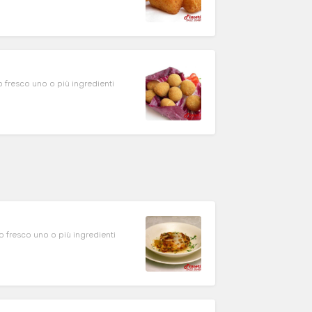
 ingredienti
 ingredienti