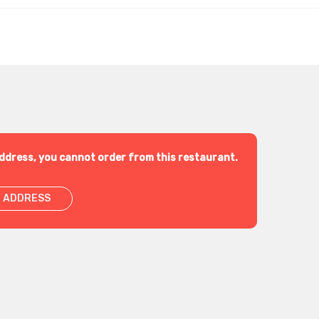
ddress, you cannot order from this restaurant.
 ADDRESS