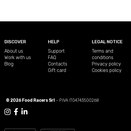
DISCOVER
HELP
LEGAL NOTICE
About us
Support
Terms and
Work with us
FAQ
conditions
Blog
Contacts
Privacy policy
Gift card
Cookies policy
© 2026 Food Racers Srl
- P.IVA IT04743500268