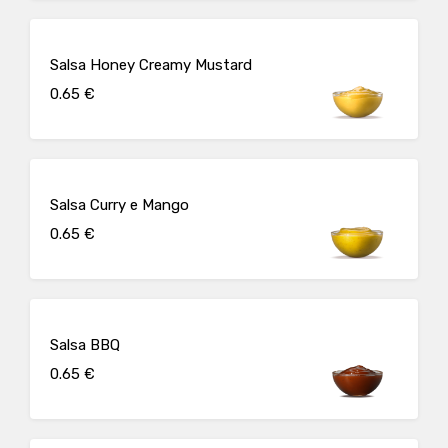
Salsa Honey Creamy Mustard
0.65 €
Salsa Curry e Mango
0.65 €
Salsa BBQ
0.65 €