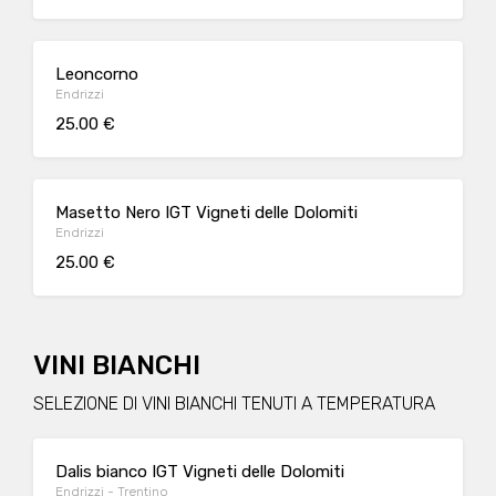
Leoncorno
Endrizzi
25.00 €
Masetto Nero IGT Vigneti delle Dolomiti
Endrizzi
25.00 €
VINI BIANCHI
SELEZIONE DI VINI BIANCHI TENUTI A TEMPERATURA
Dalis bianco IGT Vigneti delle Dolomiti
Endrizzi - Trentino