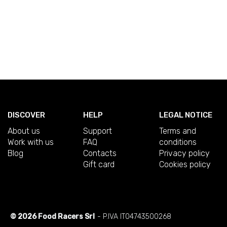
DISCOVER
HELP
LEGAL NOTICE
About us
Support
Terms and
Work with us
FAQ
conditions
Blog
Contacts
Privacy policy
Gift card
Cookies policy
© 2026 Food Racers Srl
- P.IVA IT04743500268