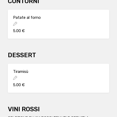
CONTORNI
Patate al forno
5.00 €
DESSERT
Tiramisù
5.00 €
VINI ROSSI