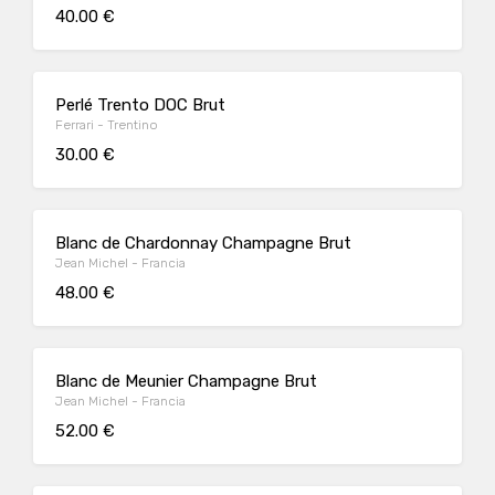
40.00 €
Perlé Trento DOC Brut
Ferrari - Trentino
30.00 €
Blanc de Chardonnay Champagne Brut
Jean Michel - Francia
48.00 €
Blanc de Meunier Champagne Brut
Jean Michel - Francia
52.00 €