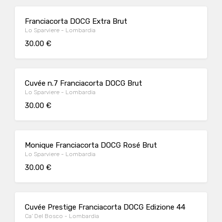
Franciacorta DOCG Extra Brut
Lo Sparviere - Lombardia
30.00 €
Cuvée n.7 Franciacorta DOCG Brut
Lo Sparviere - Lombardia
30.00 €
Monique Franciacorta DOCG Rosé Brut
Lo Sparviere - Lombardia
30.00 €
Cuvée Prestige Franciacorta DOCG Edizione 44
Ca' Del Bosco - Lombardia