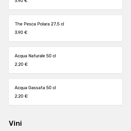
3.90 €
The Pesca Polara 27,5 cl
3.90 €
Acqua Naturale 50 cl
2.20 €
Acqua Gassata 50 cl
2.20 €
Vini