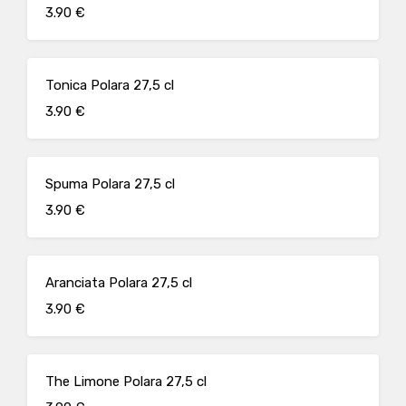
3.90 €
Tonica Polara 27,5 cl
3.90 €
Spuma Polara 27,5 cl
3.90 €
Aranciata Polara 27,5 cl
3.90 €
The Limone Polara 27,5 cl