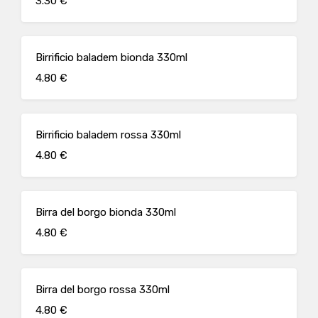
3.30 €
Birrificio baladem bionda 330ml
4.80 €
Birrificio baladem rossa 330ml
4.80 €
Birra del borgo bionda 330ml
4.80 €
Birra del borgo rossa 330ml
4.80 €