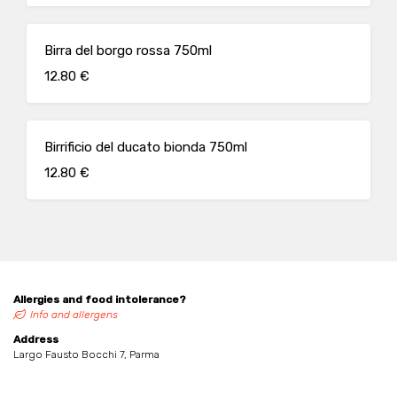
Birra del borgo rossa 750ml
12.80 €
Birrificio del ducato bionda 750ml
12.80 €
Allergies and food intolerance?
Info and allergens
Address
Largo Fausto Bocchi 7, Parma