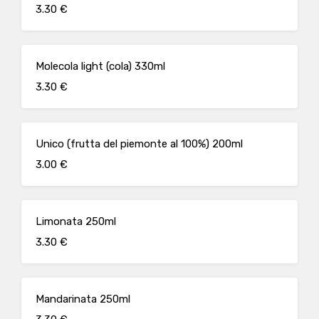
3.30 €
Molecola light (cola) 330ml
3.30 €
Unico (frutta del piemonte al 100%) 200ml
3.00 €
Limonata 250ml
3.30 €
Mandarinata 250ml