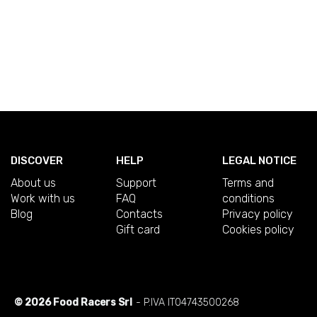
DISCOVER
HELP
LEGAL NOTICE
About us
Support
Terms and
Work with us
FAQ
conditions
Blog
Contacts
Privacy policy
Gift card
Cookies policy
© 2026 Food Racers Srl
- P.IVA IT04743500268