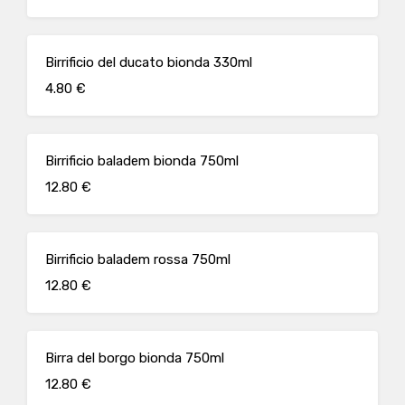
Birrificio del ducato bionda 330ml
4.80 €
Birrificio baladem bionda 750ml
12.80 €
Birrificio baladem rossa 750ml
12.80 €
Birra del borgo bionda 750ml
12.80 €