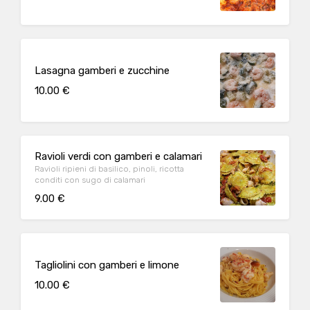
Lasagna gamberi e zucchine
10.00 €
Ravioli verdi con gamberi e calamari
Ravioli ripieni di basilico, pinoli, ricotta
conditi con sugo di calamari
9.00 €
Tagliolini con gamberi e limone
10.00 €