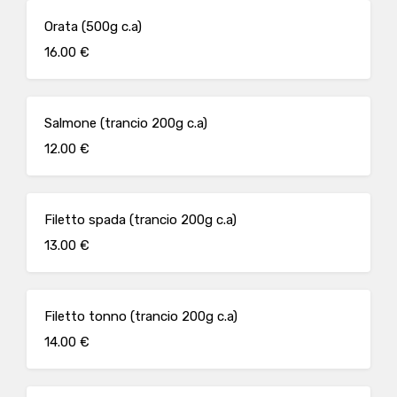
Orata (500g c.a)
16.00 €
Salmone (trancio 200g c.a)
12.00 €
Filetto spada (trancio 200g c.a)
13.00 €
Filetto tonno (trancio 200g c.a)
14.00 €