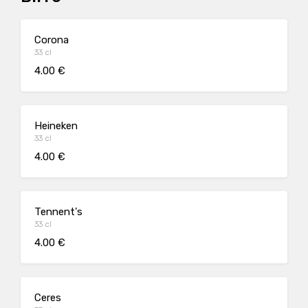
Corona
33 cl
4.00 €
Heineken
33 cl
4.00 €
Tennent's
33 cl
4.00 €
Ceres