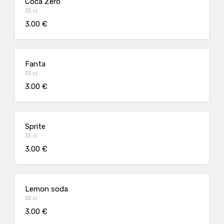
Coca Zero
33 cl
3.00 €
Fanta
33 cl
3.00 €
Sprite
33 cl
3.00 €
Lemon soda
33 cl
3.00 €