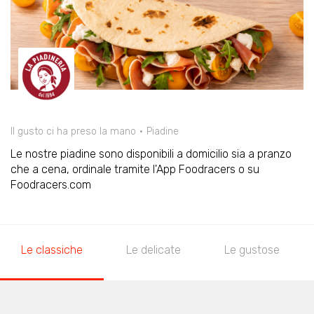
Il gusto ci ha preso la mano
Piadine
Le nostre piadine sono disponibili a domicilio sia a pranzo
che a cena, ordinale tramite l'App Foodracers o su
Foodracers.com
Le classiche
Le delicate
Le gustose