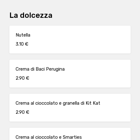
La dolcezza
Nutella
3.10 €
Crema di Baci Perugina
2.90 €
Crema al cioccolato e granella di Kit Kat
2.90 €
Crema al cioccolato e Smarties