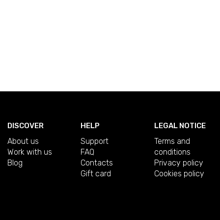
DISCOVER
HELP
LEGAL NOTICE
About us
Support
Terms and
Work with us
FAQ
conditions
Blog
Contacts
Privacy policy
Gift card
Cookies policy