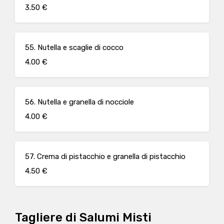
3.50 €
55. Nutella e scaglie di cocco
4.00 €
56. Nutella e granella di nocciole
4.00 €
57. Crema di pistacchio e granella di pistacchio
4.50 €
Tagliere di Salumi Misti