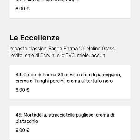
8.00 €
Le Eccellenze
Impasto classico: Farina Parma "0" Molino Grassi,
lievito, sale di Cervia, olio EVO, miele, acqua
44. Crudo di Parma 24 mesi, crema di parmigiano,
crema ai funghi porcini, crema al tartufo nero
8.00 €
45. Mortadella, stracciatella pugliese, crema di
pistacchio
8.00 €