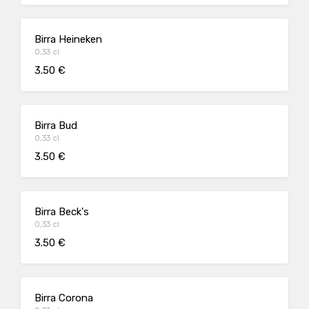
Birra Heineken
0,33 cl
3.50 €
Birra Bud
0,33 cl
3.50 €
Birra Beck's
0,33 cl
3.50 €
Birra Corona