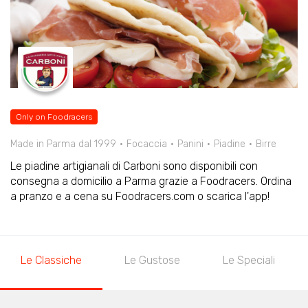
Only on Foodracers
Made in Parma dal 1999
Focaccia
Panini
Piadine
Birre
Le piadine artigianali di Carboni sono disponibili con
consegna a domicilio a Parma grazie a Foodracers. Ordina
a pranzo e a cena su Foodracers.com o scarica l'app!
Le Classiche
Le Gustose
Le Speciali