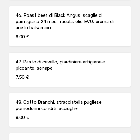
46. Roast beef di Black Angus, scaglie di
parmigiano 24 mesi, rucola, olio EVO, crema di
aceto balsamico
8.00 €
47. Pesto di cavallo, giardiniera artigianale
piccante, senape
7.50 €
48. Cotto Branchi, stracciatella pugliese,
pomodorini conditi, acciughe
8.00 €