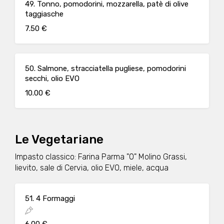
49. Tonno, pomodorini, mozzarella, patè di olive
taggiasche
7.50 €
50. Salmone, stracciatella pugliese, pomodorini
secchi, olio EVO
10.00 €
Le Vegetariane
Impasto classico: Farina Parma "0" Molino Grassi,
lievito, sale di Cervia, olio EVO, miele, acqua
51. 4 Formaggi