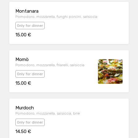
Montanara
Pomodoro, mozzarella, funghi porcini, salsiccia
Only for dinner
15.00 €
Momò
Pomodoro, mozzarella, friarelli, salsiccia
Only for dinner
15.00 €
Murdoch
Pomodoro, mozzarella, salsiccia, brie
Only for dinner
14.50 €