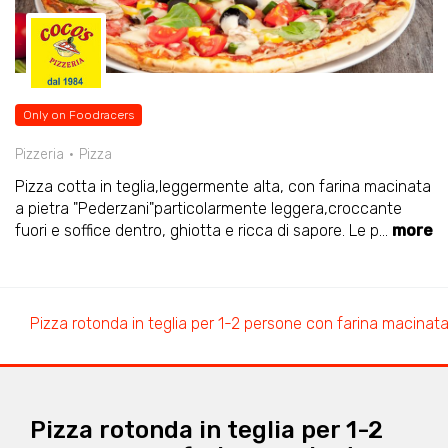
Only on Foodracers
Pizzeria
Pizza
Pizza cotta in teglia,leggermente alta, con farina macinata
a pietra "Pederzani"particolarmente leggera,croccante
fuori e soffice dentro, ghiotta e ricca di sapore. Le p
...
more
Pizza rotonda in teglia per 1-2 persone con farina macinata
Pizza rotonda in teglia per 1-2