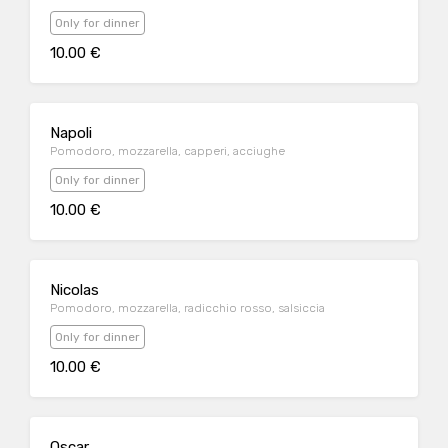
Only for dinner
10.00 €
Napoli
Pomodoro, mozzarella, capperi, acciughe
Only for dinner
10.00 €
Nicolas
Pomodoro, mozzarella, radicchio rosso, salsiccia
Only for dinner
10.00 €
Oscar