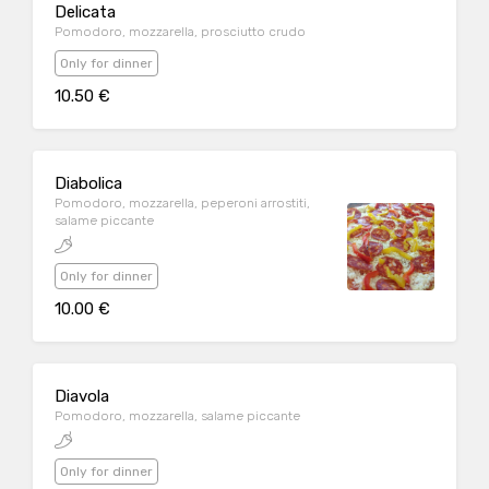
Delicata
Pomodoro, mozzarella, prosciutto crudo
Only for dinner
10.50 €
Diabolica
Pomodoro, mozzarella, peperoni arrostiti,
salame piccante
Only for dinner
10.00 €
Diavola
Pomodoro, mozzarella, salame piccante
Only for dinner