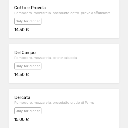
Cotto e Provola
Pomodoro, mozzarella, prosciutto cotto, provola affumicata
Only for dinner
14.50 €
Del Campo
Pomodoro, mozzarella, patate,salsiccia
Only for dinner
14.50 €
Delicata
Pomodoro, mozzarella, prosciutto crudo di Parma
Only for dinner
15.00 €