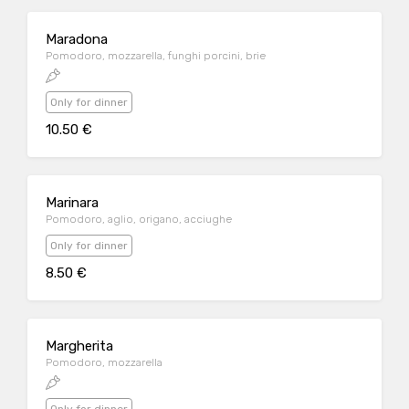
Maradona
Pomodoro, mozzarella, funghi porcini, brie
Only for dinner
10.50 €
Marinara
Pomodoro, aglio, origano, acciughe
Only for dinner
8.50 €
Margherita
Pomodoro, mozzarella