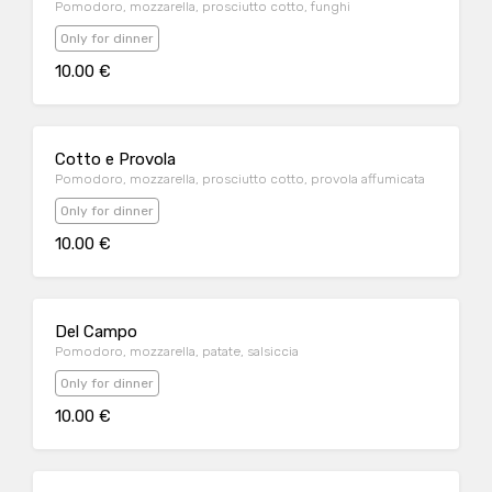
Pomodoro, mozzarella, prosciutto cotto, funghi
Only for dinner
10.00 €
Cotto e Provola
Pomodoro, mozzarella, prosciutto cotto, provola affumicata
Only for dinner
10.00 €
Del Campo
Pomodoro, mozzarella, patate, salsiccia
Only for dinner
10.00 €