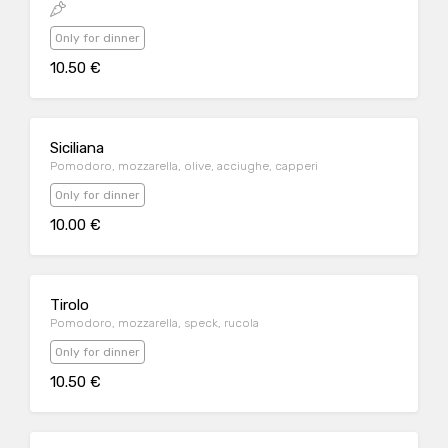
Only for dinner
10.50 €
Siciliana
Pomodoro, mozzarella, olive, acciughe, capperi
Only for dinner
10.00 €
Tirolo
Pomodoro, mozzarella, speck, rucola
Only for dinner
10.50 €