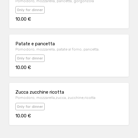
Pomodoro, mozzarella, pancetta, gorgonzola
Only for dinner
10.00 €
Patate e pancetta
Pomodoro, mozzarella, patate al forno, pancetta.
Only for dinner
10.00 €
Zucca zucchine ricotta
Pomodoro, mozzarella,zucca, zucchine,ricotta
Only for dinner
10.00 €