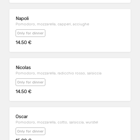
Napoli
Pomodoro, mozzarella, capperi, acciughe
Only for dinner
14.50 €
Nicolas
Pomodoro, mozzarella, radicchio rosso, salsiccia
Only for dinner
14.50 €
Oscar
Pomodoro, mozzarella, cotto, salsiccia, wurstel
Only for dinner