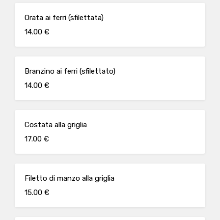
Orata ai ferri (sfilettata)
14.00 €
Branzino ai ferri (sfilettato)
14.00 €
Costata alla griglia
17.00 €
Filetto di manzo alla griglia
15.00 €