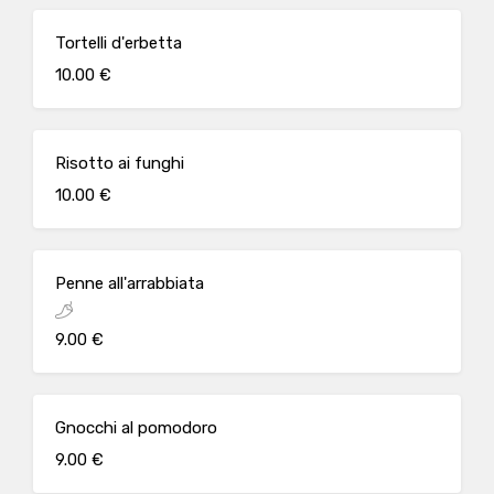
Tortelli d'erbetta
10.00 €
Risotto ai funghi
10.00 €
Penne all'arrabbiata
9.00 €
Gnocchi al pomodoro
9.00 €