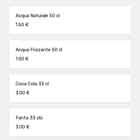
Acqua Naturale 50 cl
1.50 €
Acqua Frizzante 50 cl
1.50 €
Coca Cola 33 cl
3.00 €
Fanta 33 clù
3.00 €