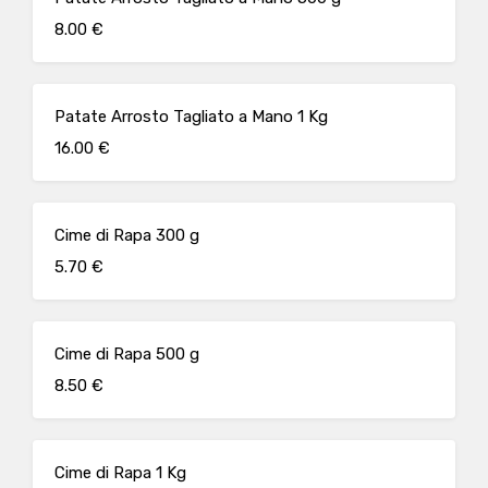
8.00 €
Patate Arrosto Tagliato a Mano 1 Kg
16.00 €
Cime di Rapa 300 g
5.70 €
Cime di Rapa 500 g
8.50 €
Cime di Rapa 1 Kg