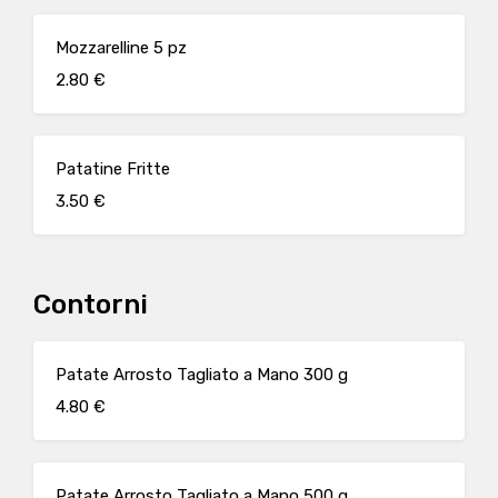
Mozzarelline 5 pz
2.80 €
Patatine Fritte
3.50 €
Contorni
Patate Arrosto Tagliato a Mano 300 g
4.80 €
Patate Arrosto Tagliato a Mano 500 g