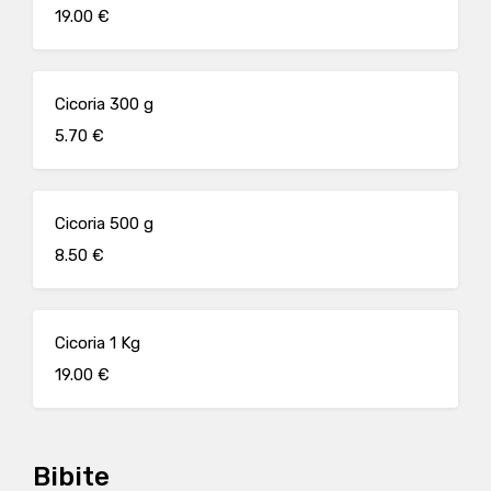
19.00 €
Cicoria 300 g
5.70 €
Cicoria 500 g
8.50 €
Cicoria 1 Kg
19.00 €
Bibite