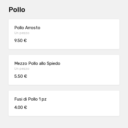
Pollo
Pollo Arrosto
Un pezzo
9.50 €
Mezzo Pollo allo Spiedo
Un pezzo
5.50 €
Fusi di Pollo 1 pz
4.00 €