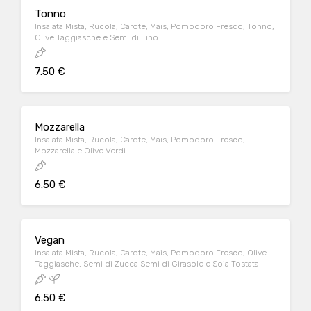
Tonno
Insalata Mista, Rucola, Carote, Mais, Pomodoro Fresco, Tonno,
Olive Taggiasche e Semi di Lino
7.50 €
Mozzarella
Insalata Mista, Rucola, Carote, Mais, Pomodoro Fresco,
Mozzarella e Olive Verdi
6.50 €
Vegan
Insalata Mista, Rucola, Carote, Mais, Pomodoro Fresco, Olive
Taggiasche, Semi di Zucca Semi di Girasole e Soia Tostata
6.50 €