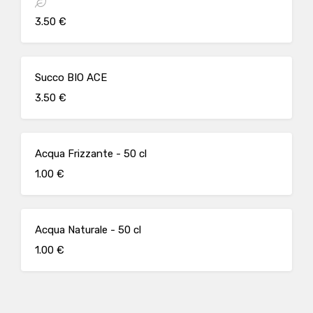
3.50 €
Succo BIO ACE
3.50 €
Acqua Frizzante - 50 cl
1.00 €
Acqua Naturale - 50 cl
1.00 €