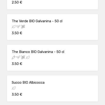
2.50 €
The Verde BIO Galvanina - 50 cl
3.50 €
The Bianco BIO Galvanina - 50 cl
3.50 €
Succo BIO Albicocca
3.50 €