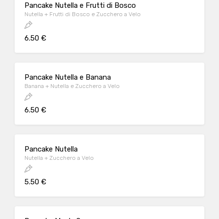
Pancake Nutella e Frutti di Bosco
Nutella + Frutti di Bosco e Zucchero a Velo
6.50 €
Pancake Nutella e Banana
Banana + Nutella e Zucchero a Velo
6.50 €
Pancake Nutella
Nutella + Zucchero a Velo
5.50 €