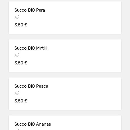
Succo BIO Pera
3.50 €
Succo BIO Mirtilli
3.50 €
Succo BIO Pesca
3.50 €
Succo BIO Ananas