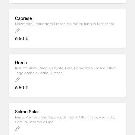
Caprese
Mozzarella, Pomodoro Fresco e Timo su letto di Misticanza
6.50 €
Greca
Insalata Mista, Rucola, Carote, Feta, Pomodoro Fresco, Olive
Taggiasche e Cetrioli Freschi
6.50 €
Salmo Salar
Farro, Pomodorini, Capperi, Salmone Affumicato, Avocado,
Semi di Sesamo e Lino