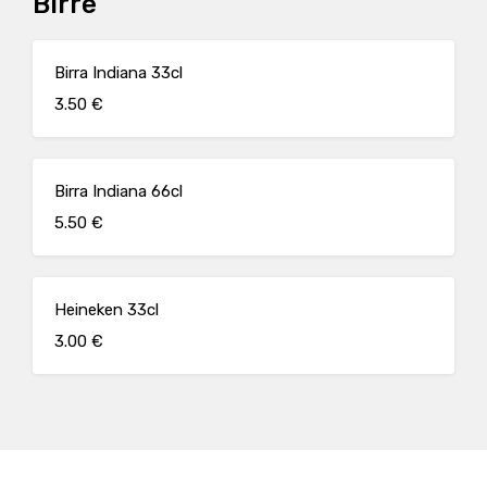
Birre
Birra Indiana 33cl
3.50 €
Birra Indiana 66cl
5.50 €
Heineken 33cl
3.00 €