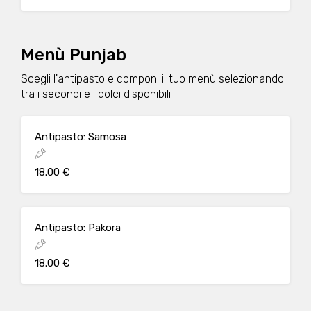
Menù Punjab
Scegli l'antipasto e componi il tuo menù selezionando
tra i secondi e i dolci disponibili
Antipasto: Samosa
18.00 €
Antipasto: Pakora
18.00 €