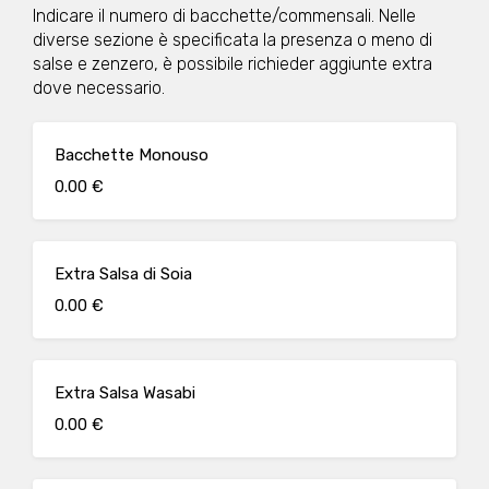
Indicare il numero di bacchette/commensali. Nelle
diverse sezione è specificata la presenza o meno di
salse e zenzero, è possibile richieder aggiunte extra
dove necessario.
Bacchette Monouso
0.00 €
Extra Salsa di Soia
0.00 €
Extra Salsa Wasabi
0.00 €