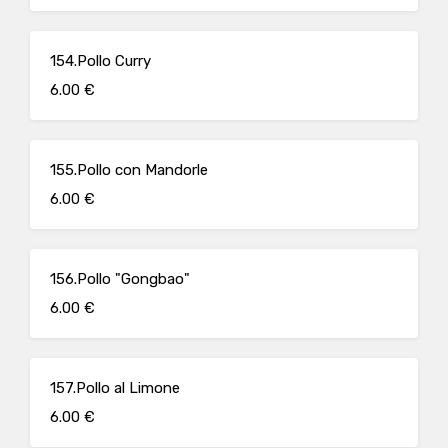
154.Pollo Curry
6.00 €
155.Pollo con Mandorle
6.00 €
156.Pollo "Gongbao"
6.00 €
157.Pollo al Limone
6.00 €