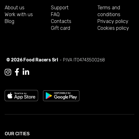
About us
Support
Terms and
Work with us
FAQ
conditions
Blog
Contacts
Privacy policy
Gift card
Cookies policy
© 2026 Food Racers Srl
- P.IVA IT04743500268
OUR CITIES