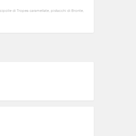
 cipolle di Tropea caramellate, pistacchi di Bronte,