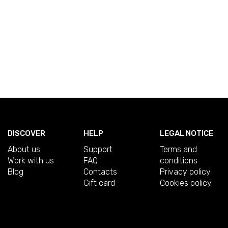
DISCOVER
HELP
LEGAL NOTICE
About us
Support
Terms and
Work with us
FAQ
conditions
Blog
Contacts
Privacy policy
Gift card
Cookies policy