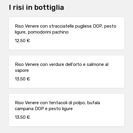
I risi in bottiglia
Riso Venere con stracciatelle pugliese DOP, pesto
ligure, pomodorini pachino
12.50 €
Riso Venere con verdure dell'orto e salmone al
vapore
13.50 €
Riso Venere con tentacoli di polpo, bufala
campana DOP e pesto ligure
13.50 €