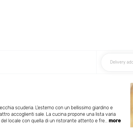
chia scuderia. L'esterno con un bellissimo giardino e
uattro accoglienti sale. La cucina propone una lista varia
del locale con quella di un ristorante attento e fre
...
more