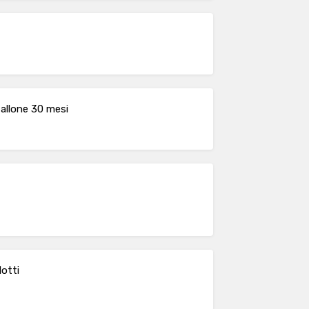
Stallone 30 mesi
lotti