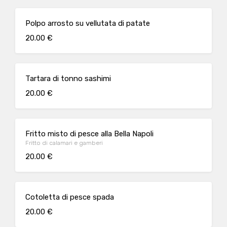
Polpo arrosto su vellutata di patate
20.00 €
Tartara di tonno sashimi
20.00 €
Fritto misto di pesce alla Bella Napoli
Fritto di calamari e gamberi
20.00 €
Cotoletta di pesce spada
20.00 €