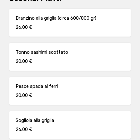
Branzino alla griglia (circa 600/800 gr)
26.00 €
Tonno sashimi scottato
20.00 €
Pesce spada ai ferri
20.00 €
Sogliola alla griglia
26.00 €