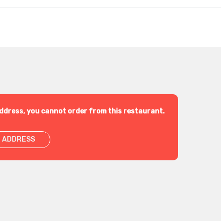
ddress, you cannot order from this restaurant.
 ADDRESS