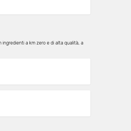
 ingredienti a km zero e di alta qualità, a