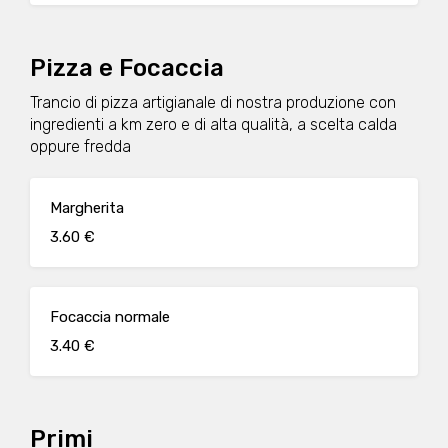
Pizza e Focaccia
Trancio di pizza artigianale di nostra produzione con
ingredienti a km zero e di alta qualità, a scelta calda
oppure fredda
Margherita
3.60 €
Focaccia normale
3.40 €
Primi