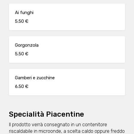
Ai funghi
5.50 €
Gorgonzola
5.50 €
Gamberi e zucchine
6.50 €
Specialità Piacentine
Il prodotto verrà consegnato in un contenitore
riscaldabile in microonde, a scelta caldo oppure freddo