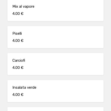
Mix al vapore
4.00 €
Piselli
4.00 €
Carciofi
4.00 €
Insalata verde
4.00 €