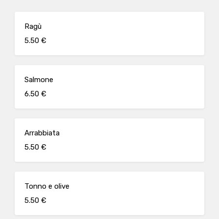
Ragù
5.50 €
Salmone
6.50 €
Arrabbiata
5.50 €
Tonno e olive
5.50 €