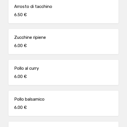
Arrosto di tacchino
6.50 €
Zucchine ripiene
6.00 €
Pollo al curry
6.00 €
Pollo balsamico
6.00 €