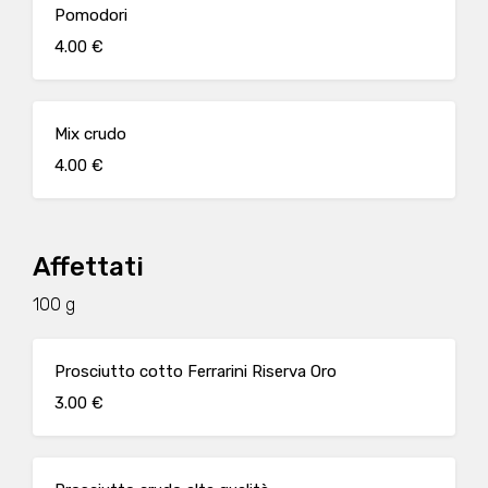
Pomodori
4.00 €
Mix crudo
4.00 €
Affettati
100 g
Prosciutto cotto Ferrarini Riserva Oro
3.00 €