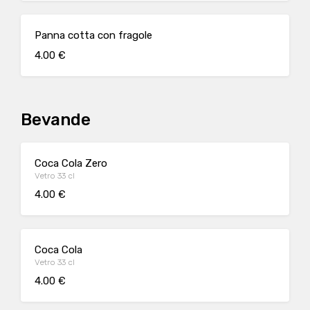
Panna cotta con fragole
4.00 €
Bevande
Coca Cola Zero
Vetro 33 cl
4.00 €
Coca Cola
Vetro 33 cl
4.00 €