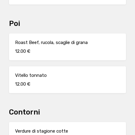
Poi
Roast Beef, rucola, scaglie di grana
12.00 €
Vitello tonnato
12.00 €
Contorni
Verdure di stagione cotte