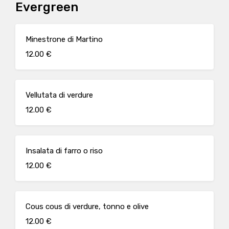
Evergreen
Minestrone di Martino
12.00 €
Vellutata di verdure
12.00 €
Insalata di farro o riso
12.00 €
Cous cous di verdure, tonno e olive
12.00 €