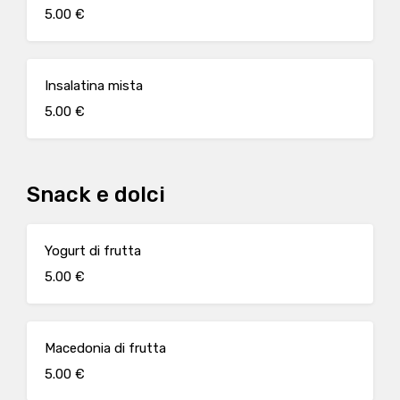
5.00 €
Insalatina mista
5.00 €
Snack e dolci
Yogurt di frutta
5.00 €
Macedonia di frutta
5.00 €