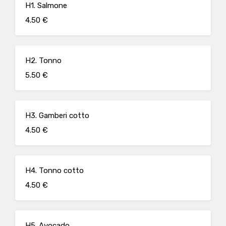
H1. Salmone
4.50 €
H2. Tonno
5.50 €
H3. Gamberi cotto
4.50 €
H4. Tonno cotto
4.50 €
H5. Avocado