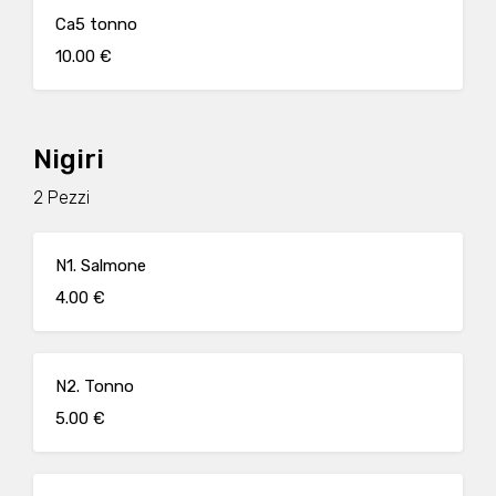
Ca5 tonno
10.00 €
Nigiri
2 Pezzi
N1. Salmone
4.00 €
N2. Tonno
5.00 €