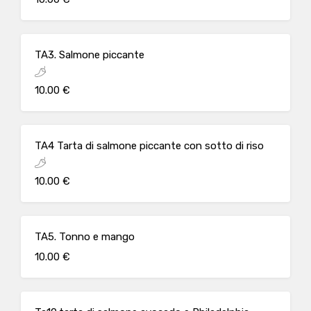
TA3. Salmone piccante
10.00 €
TA4 Tarta di salmone piccante con sotto di riso
10.00 €
TA5. Tonno e mango
10.00 €