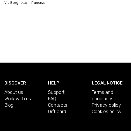
Via Borghetto 1, Piacenza
DISCOVER
HELP
LEGAL NOTICE
About us
Support
Terms and
Work with us
FAQ
conditions
Blog
Contacts
Privacy policy
Gift card
Cookies policy