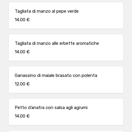
Tagliata di manzo al pepe verde
14.00 €
Tagliata di manzo alle erbette aromatiche
14.00 €
Ganassino di maiale brasato con polenta
12.00 €
Petto d’anatra con salsa agli agrumi
14.00 €