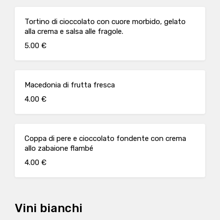
Tortino di cioccolato con cuore morbido, gelato
alla crema e salsa alle fragole.
5.00 €
Macedonia di frutta fresca
4.00 €
Coppa di pere e cioccolato fondente con crema
allo zabaione flambé
4.00 €
Vini bianchi