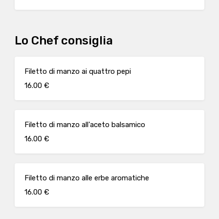
Lo Chef consiglia
Filetto di manzo ai quattro pepi
16.00 €
Filetto di manzo all'aceto balsamico
16.00 €
Filetto di manzo alle erbe aromatiche
16.00 €