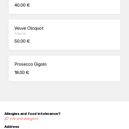
40.00 €
Veuve Clicquot
Francia
50.00 €
Prosecco Gigolo
18.00 €
Allergies and food intolerance?
Info and allergens
Address