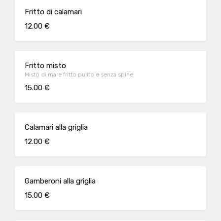
Fritto di calamari
12.00 €
Fritto misto
Misto di mare fritto pulito e senza spine.
15.00 €
Calamari alla griglia
12.00 €
Gamberoni alla griglia
15.00 €