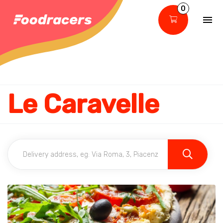
0
Le Caravelle