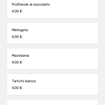
Profiterole al cioccolato
4.00 €
Meringata
4.00 €
Macedonia
4.00 €
Tartufo bianco
4.00 €