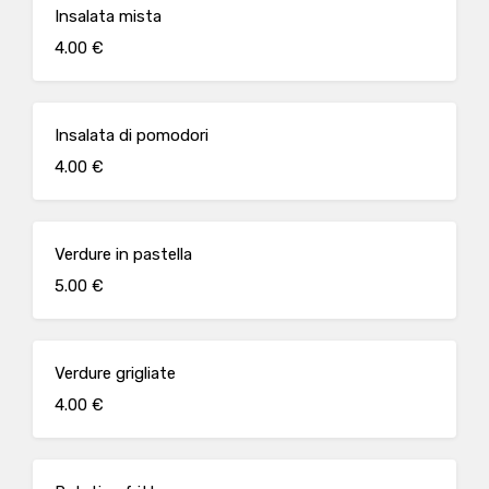
Insalata mista
4.00 €
Insalata di pomodori
4.00 €
Verdure in pastella
5.00 €
Verdure grigliate
4.00 €