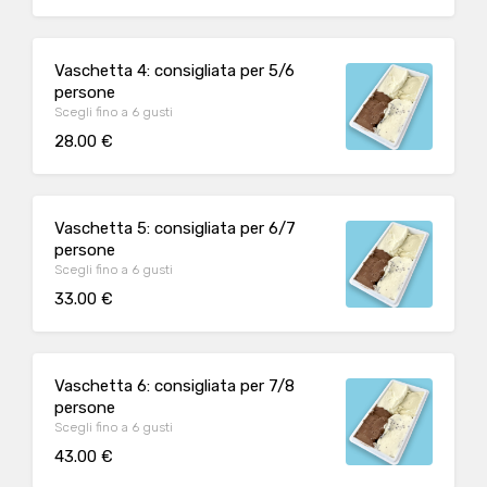
Vaschetta 4: consigliata per 5/6
persone
Scegli fino a 6 gusti
28.00 €
Vaschetta 5: consigliata per 6/7
persone
Scegli fino a 6 gusti
33.00 €
Vaschetta 6: consigliata per 7/8
persone
Scegli fino a 6 gusti
43.00 €