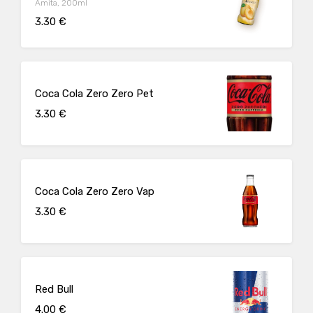
Amita, 200ml
3.30 €
Coca Cola Zero Zero Pet
3.30 €
Coca Cola Zero Zero Vap
3.30 €
Red Bull
4.00 €