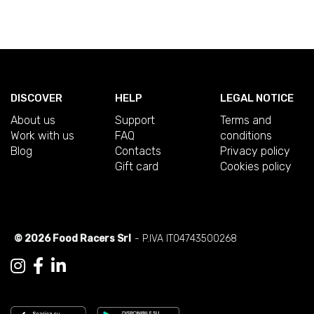
DISCOVER
HELP
LEGAL NOTICE
About us
Support
Terms and
Work with us
FAQ
conditions
Blog
Contacts
Privacy policy
Gift card
Cookies policy
© 2026 Food Racers Srl
- P.IVA IT04743500268