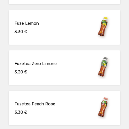
Fuze Lemon
3.30 €
Fuzetea Zero Limone
3.30 €
Fuzetea Peach Rose
3.30 €