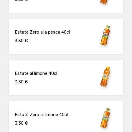
Estatè Zero alla pesca 40cl
3.30 €
Estatè al limone 40cl
3.30 €
Estatè Zero al limone 40cl
3.30 €