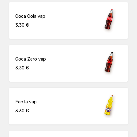
Coca Cola vap
3.30 €
Coca Zero vap
3.30 €
Fanta vap
3.30 €