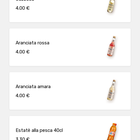
4.00 €
Aranciata rossa
4.00 €
Aranciata amara
4.00 €
Estatè alla pesca 40cl
3.30 €