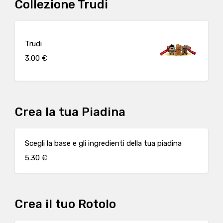
Collezione Trudi
Trudi
3.00 €
Crea la tua Piadina
Scegli la base e gli ingredienti della tua piadina
5.30 €
Crea il tuo Rotolo